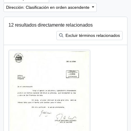
Dirección: Clasificación en orden ascendente
12 resultados directamente relacionados
Excluir términos relacionados