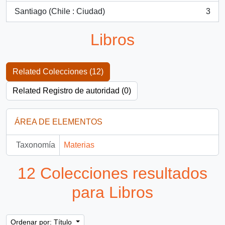
Santiago (Chile : Ciudad)
3
, 3 resultados
Libros
Related Colecciones (12)
Related Registro de autoridad (0)
ÁREA DE ELEMENTOS
Taxonomía
Materias
12 Colecciones resultados
para Libros
Ordenar por: Título