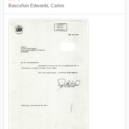
Bascuñan Edwards, Carlos