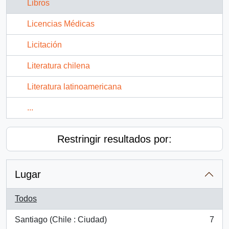
Libros
Licencias Médicas
Licitación
Literatura chilena
Literatura latinoamericana
...
Restringir resultados por:
Lugar
Todos
Santiago (Chile : Ciudad)
7
, 7 resultados