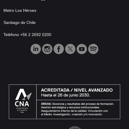
Metro Los Héroes
Santiago de Chile
Teléfono +56 2 2692 0200