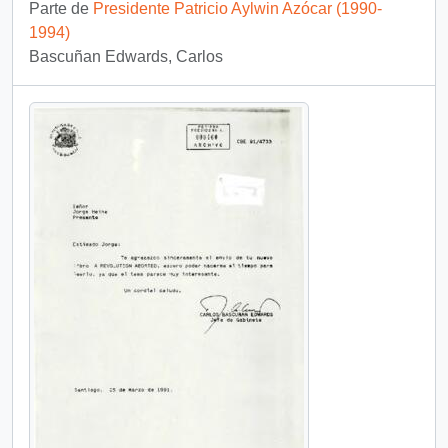
Parte de
Presidente Patricio Aylwin Azócar (1990-
1994)
Bascuñan Edwards, Carlos