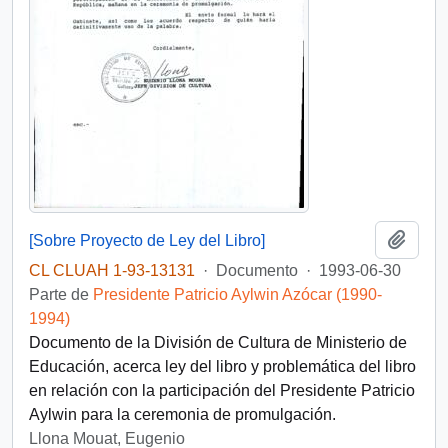
Añadi
[Sobre Proyecto de Ley del Libro]
CL CLUAH 1-93-13131
·
Documento
·
1993-06-30
Parte de
Presidente Patricio Aylwin Azócar (1990-
1994)
Documento de la División de Cultura de Ministerio de
Educación, acerca ley del libro y problemática del libro
en relación con la participación del Presidente Patricio
Aylwin para la ceremonia de promulgación.
Llona Mouat, Eugenio