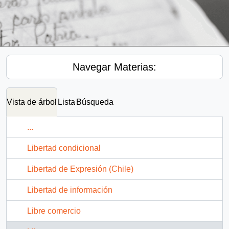
Navegar Materias:
Vista de árbol
Lista
Búsqueda
...
Libertad condicional
Libertad de Expresión (Chile)
Libertad de información
Libre comercio