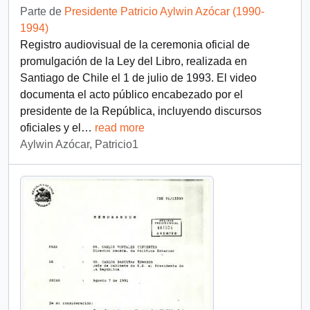
Parte de
Presidente Patricio Aylwin Azócar (1990-
1994)
Registro audiovisual de la ceremonia oficial de
promulgación de la Ley del Libro, realizada en
Santiago de Chile el 1 de julio de 1993. El video
documenta el acto público encabezado por el
presidente de la República, incluyendo discursos
oficiales y el
…
read more
Aylwin Azócar, Patricio1