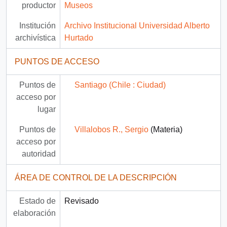
productor
Museos
Institución
Archivo Institucional Universidad Alberto
archivística
Hurtado
PUNTOS DE ACCESO
Puntos de
Santiago (Chile : Ciudad)
acceso por
lugar
Puntos de
Villalobos R., Sergio
(Materia)
acceso por
autoridad
ÁREA DE CONTROL DE LA DESCRIPCIÓN
Estado de
Revisado
elaboración