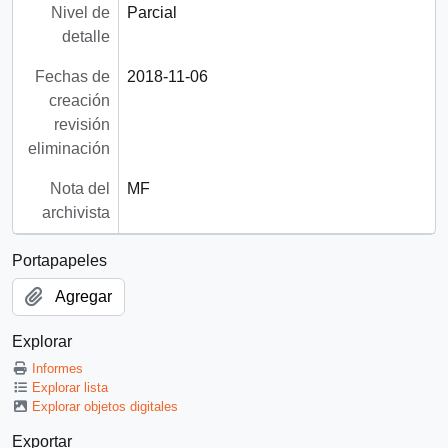
Nivel de
Parcial
detalle
Fechas de
2018-11-06
creación
revisión
eliminación
Nota del
MF
archivista
Portapapeles
Agregar
Explorar
Informes
Explorar lista
Explorar objetos digitales
Exportar