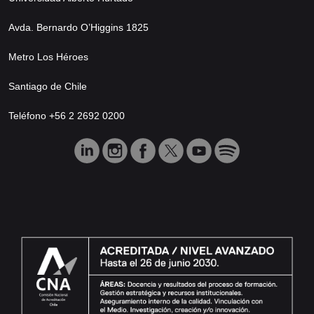
Avda. Bernardo O’Higgins 1825
Metro Los Héroes
Santiago de Chile
Teléfono +56 2 2692 0200