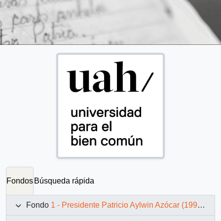
Fondos
Búsqueda rápida
Fondo
1 - Presidente Patricio Aylwin Azócar (1990-1994)