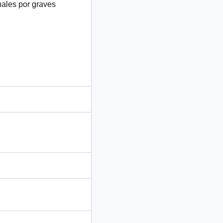
nales por graves