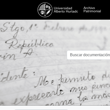
Skip to main content