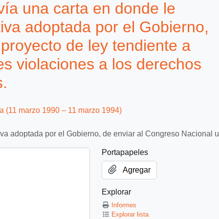
ía una carta en donde le
ativa adoptada por el Gobierno,
proyecto de ley tendiente a
ves violaciones a los derechos
.
ca (11 marzo 1990 – 11 marzo 1994)
iativa adoptada por el Gobierno, de enviar al Congreso Nacional 
Portapapeles
Agregar
Explorar
Informes
Explorar lista