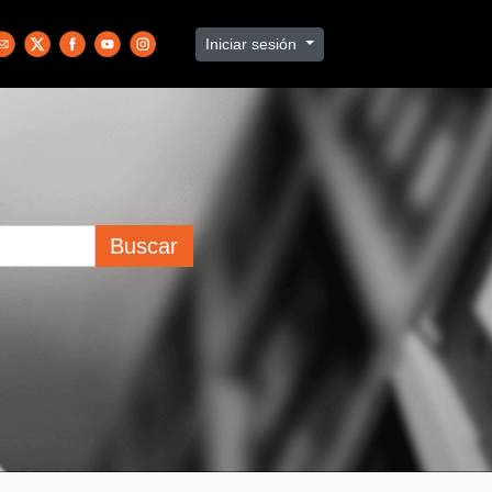
Iniciar sesión
Buscar