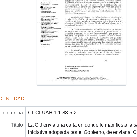
IDENTIDAD
referencia
CL CLUAH 1-1-88-5-2
Título
La CIJ envía una carta en donde le manifiesta la sa
iniciativa adoptada por el Gobierno, de enviar al