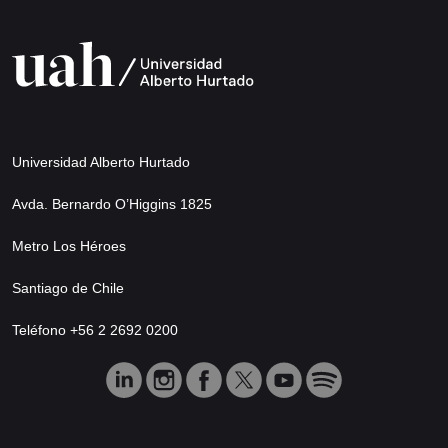
Universidad Alberto Hurtado
Avda. Bernardo O’Higgins 1825
Metro Los Héroes
Santiago de Chile
Teléfono +56 2 2692 0200