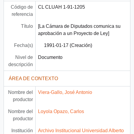
Código de
CL CLUAH 1-91-1205
referencia
Título
[La Cámara de Diputados comunica su
aprobación a un Proyecto de Ley]
Fecha(s)
1991-01-17 (Creación)
Nivel de
Documento
descripción
ÁREA DE CONTEXTO
Nombre del
Viera-Gallo, José Antonio
productor
Nombre del
Loyola Opazo, Carlos
productor
Institución
Archivo Institucional Universidad Alberto