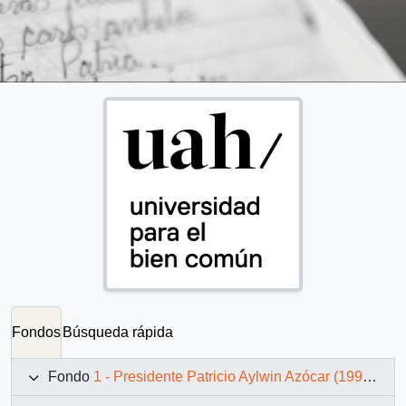
Fondos
Búsqueda rápida
Fondo
1 - Presidente Patricio Aylwin Azócar (1990-1994)