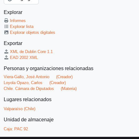
Explorar
Informes
Explorar lista
Explorar objetos digitales
Exportar
XML de Dublin Core 1.1
EAD 2002 XML
Personas y organizaciones relacionadas
Viera-Gallo, José Antonio
(Creador)
Loyola Opazo, Carlos
(Creador)
Chile. Cámara de Diputados
(Materia)
Lugares relacionados
Valparaíso (Chile)
Unidad de almacenaje
Caja:
PAC 92