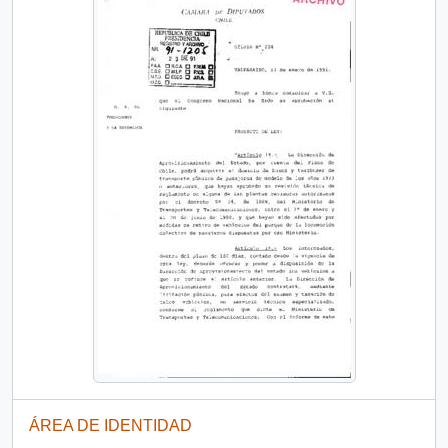
ÁREA DE IDENTIDAD