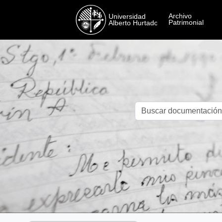
Skip to main content