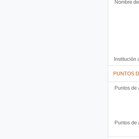
Nombre del
Institución 
PUNTOS 
Puntos de 
Puntos de 