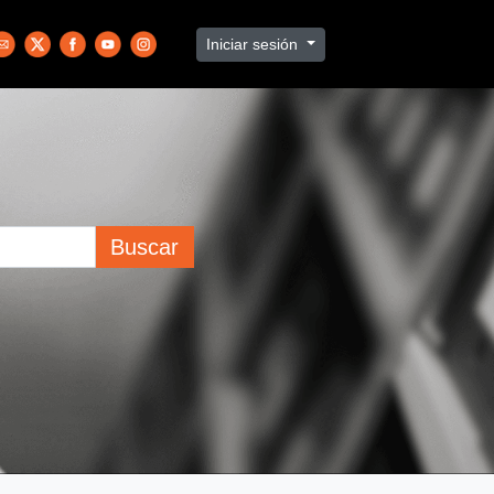
Iniciar sesión
Buscar