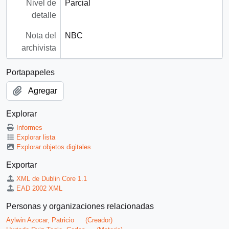
Nivel de
Parcial
detalle
Nota del
NBC
archivista
Portapapeles
Agregar
Explorar
Informes
Explorar lista
Explorar objetos digitales
Exportar
XML de Dublin Core 1.1
EAD 2002 XML
Personas y organizaciones relacionadas
Aylwin Azocar, Patricio
(Creador)