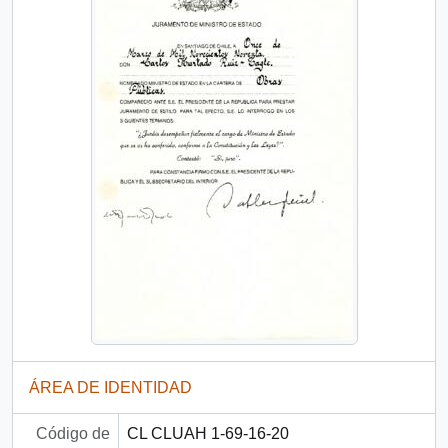
ÁREA DE IDENTIDAD
Código de
CL CLUAH 1-69-16-20