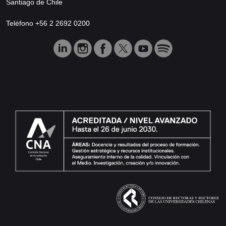
Santiago de Chile
Teléfono +56 2 2692 0200