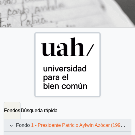
Fondos
Búsqueda rápida
Fondo
1 - Presidente Patricio Aylwin Azócar (1990-1994)