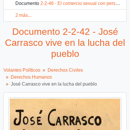
Documento
2-2-46 - El comercio sexual con personas menores de 18 años es un crimen
2 más...
Documento 2-2-42 - José
Carrasco vive en la lucha del
pueblo
Volantes Políticos
Derechos Civiles
Derechos Humanos
José Carrasco vive en la lucha del pueblo