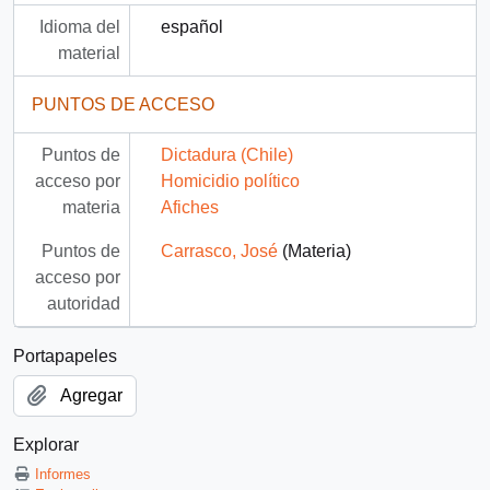
Idioma del
español
material
PUNTOS DE ACCESO
Puntos de
Dictadura (Chile)
acceso por
Homicidio político
materia
Afiches
Puntos de
Carrasco, José
(Materia)
acceso por
autoridad
Portapapeles
Agregar
Explorar
Informes