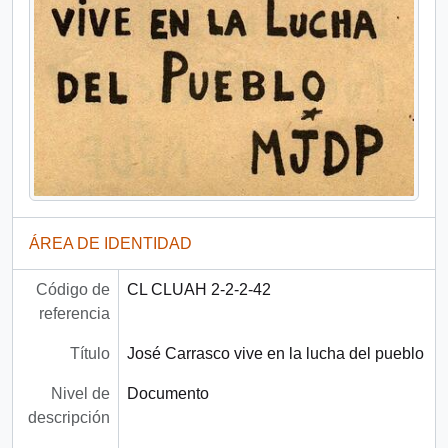
ÁREA DE IDENTIDAD
Código de
CL CLUAH 2-2-2-42
referencia
Título
José Carrasco vive en la lucha del pueblo
Nivel de
Documento
descripción