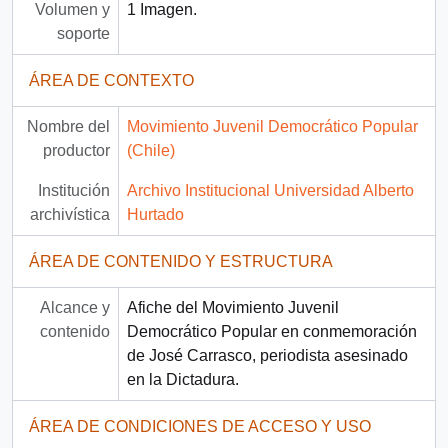
Volumen y
1 Imagen.
soporte
ÁREA DE CONTEXTO
Nombre del
Movimiento Juvenil Democrático Popular
productor
(Chile)
Institución
Archivo Institucional Universidad Alberto
archivística
Hurtado
ÁREA DE CONTENIDO Y ESTRUCTURA
Alcance y
Afiche del Movimiento Juvenil
contenido
Democrático Popular en conmemoración
de José Carrasco, periodista asesinado
en la Dictadura.
ÁREA DE CONDICIONES DE ACCESO Y USO