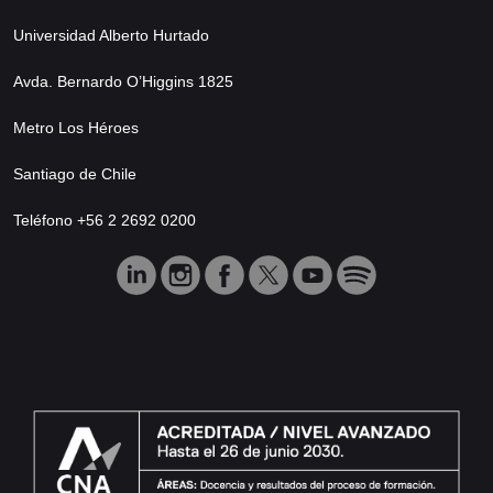
Universidad Alberto Hurtado
Avda. Bernardo O’Higgins 1825
Metro Los Héroes
Santiago de Chile
Teléfono +56 2 2692 0200