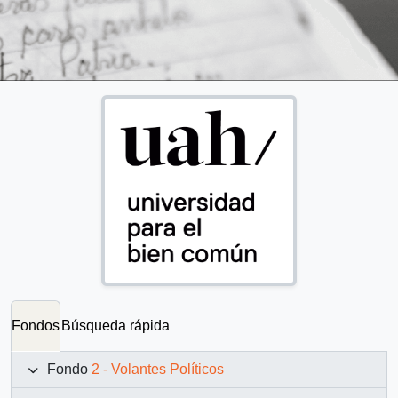
Fondos
Búsqueda rápida
Fondo
2 - Volantes Políticos