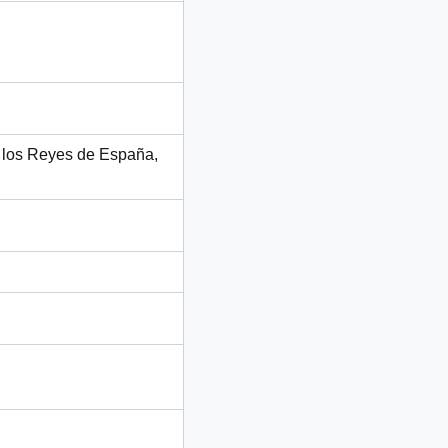
 a los Reyes de España,