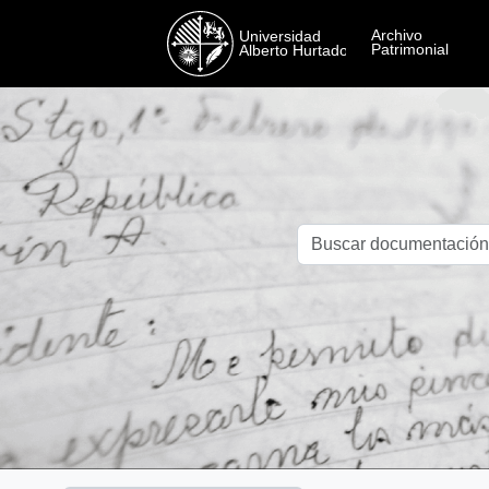
Skip to main content