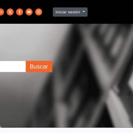
Iniciar sesión
Buscar