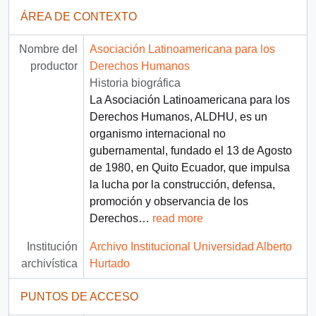
ÁREA DE CONTEXTO
Nombre del
Asociación Latinoamericana para los
productor
Derechos Humanos
Historia biográfica
La Asociación Latinoamericana para los
Derechos Humanos, ALDHU, es un
organismo internacional no
gubernamental, fundado el 13 de Agosto
de 1980, en Quito Ecuador, que impulsa
la lucha por la construcción, defensa,
promoción y observancia de los
Derechos
…
read more
Institución
Archivo Institucional Universidad Alberto
archivística
Hurtado
PUNTOS DE ACCESO