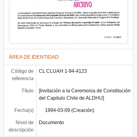
ÁREA DE IDENTIDAD
Código de
CL CLUAH 1-94-4123
referencia
Título
[Invitación a la Ceremonia de Constitución
del Capitulo Chile de ALDHU]
Fecha(s)
1994-03-09 (Creación)
Nivel de
Documento
descripción