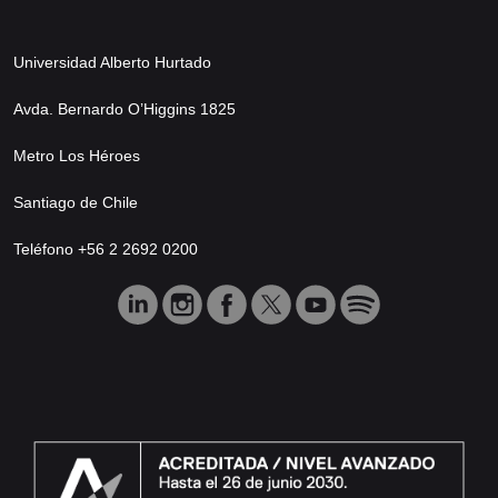
Universidad Alberto Hurtado
Avda. Bernardo O’Higgins 1825
Metro Los Héroes
Santiago de Chile
Teléfono +56 2 2692 0200