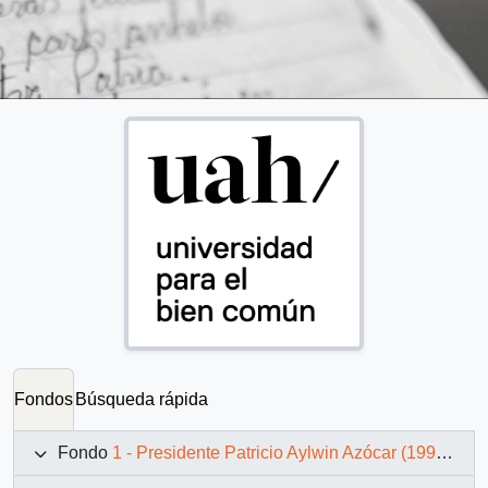
Fondos
Búsqueda rápida
Fondo
1 - Presidente Patricio Aylwin Azócar (1990-1994)