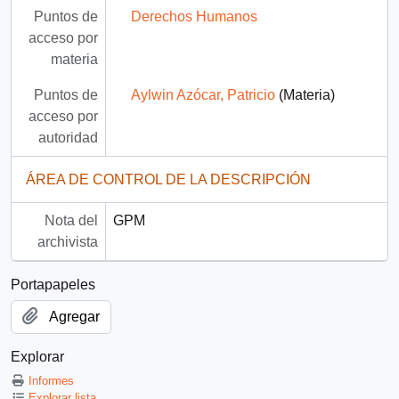
Puntos de
Derechos Humanos
acceso por
materia
Puntos de
Aylwin Azócar, Patricio
(Materia)
acceso por
autoridad
ÁREA DE CONTROL DE LA DESCRIPCIÓN
Nota del
GPM
archivista
Portapapeles
Agregar
Explorar
Informes
Explorar lista