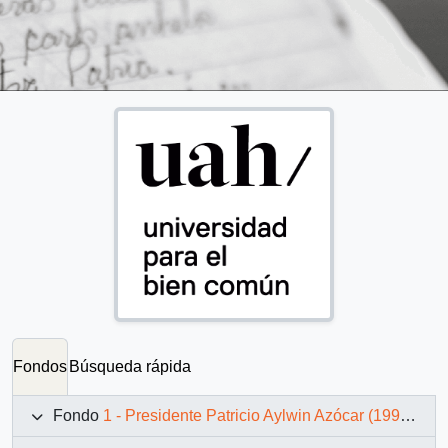
Fondos
Búsqueda rápida
Fondo
1 - Presidente Patricio Aylwin Azócar (1990-1994)