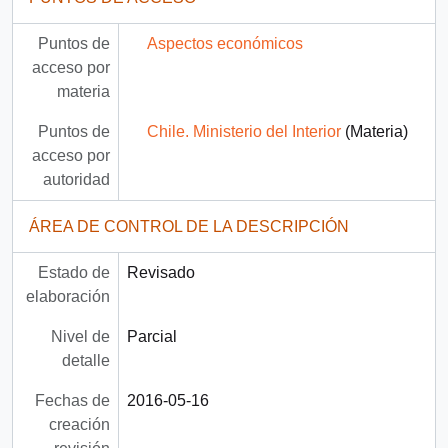
Puntos de
Aspectos económicos
acceso por
materia
Puntos de
Chile. Ministerio del Interior
(Materia)
acceso por
autoridad
ÁREA DE CONTROL DE LA DESCRIPCIÓN
Estado de
Revisado
elaboración
Nivel de
Parcial
detalle
Fechas de
2016-05-16
creación