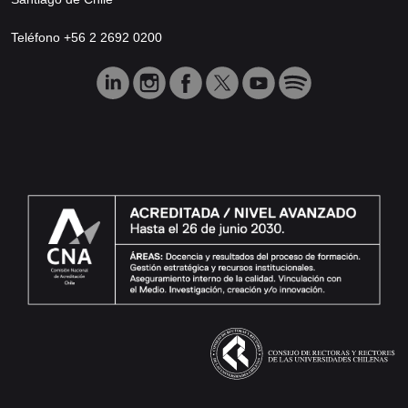
Teléfono +56 2 2692 0200