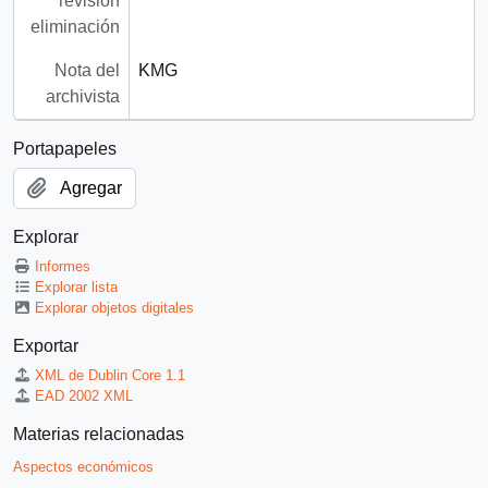
revisión
eliminación
Nota del
KMG
archivista
Portapapeles
Agregar
Explorar
Informes
Explorar lista
Explorar objetos digitales
Exportar
XML de Dublin Core 1.1
EAD 2002 XML
Materias relacionadas
Aspectos económicos