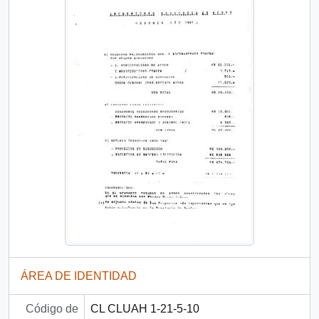
ÁREA DE IDENTIDAD
Código de
CL CLUAH 1-21-5-10