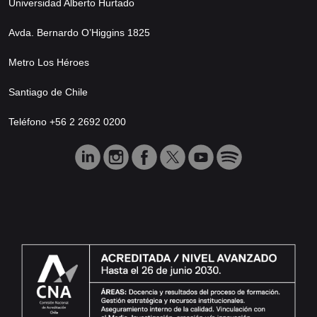
Universidad Alberto Hurtado
Avda. Bernardo O’Higgins 1825
Metro Los Héroes
Santiago de Chile
Teléfono +56 2 2692 0200