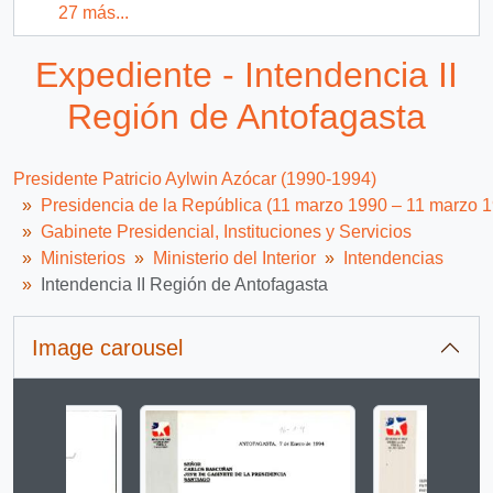
27 más...
Expediente - Intendencia II
Región de Antofagasta
Presidente Patricio Aylwin Azócar (1990-1994)
Presidencia de la República (11 marzo 1990 – 11 marzo 
Gabinete Presidencial, Instituciones y Servicios
Ministerios
Ministerio del Interior
Intendencias
Intendencia II Región de Antofagasta
Image carousel
Changing the current slide of this carousel will change 