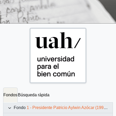
Fondos
Búsqueda rápida
Fondo
1 - Presidente Patricio Aylwin Azócar (1990-1994)