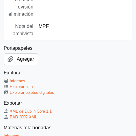
revisión
eliminación
Nota del
MPF
archivista
Portapapeles
Agregar
Explorar
Informes
Explorar lista
Explorar objetos digitales
Exportar
XML de Dublin Core 1.1
EAD 2002 XML
Materias relacionadas
Informes