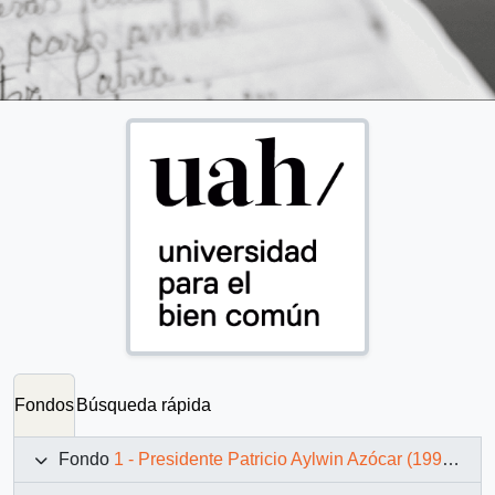
Fondos
Búsqueda rápida
Fondo
1 - Presidente Patricio Aylwin Azócar (1990-1994)