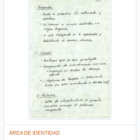
ÁREA DE IDENTIDAD