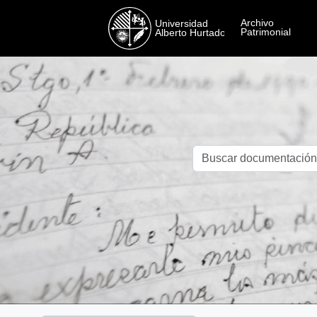
Skip to main content