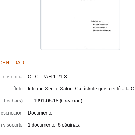
IDENTIDAD
referencia
CL CLUAH 1-21-3-1
Título
Informe Sector Salud: Catástrofe que afectó a la 
Fecha(s)
1991-06-18 (Creación)
descripción
Documento
 y soporte
1 documento, 6 páginas.