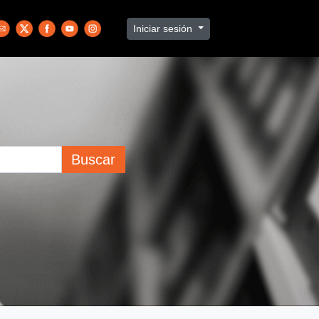
Iniciar sesión
Buscar