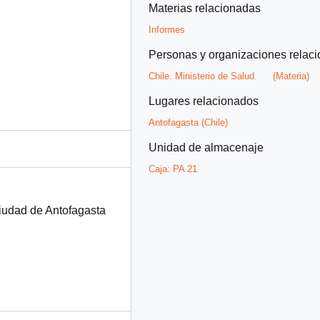
Materias relacionadas
Informes
Personas y organizaciones relac
Chile. Ministerio de Salud.
(Materia)
Lugares relacionados
Antofagasta (Chile)
Unidad de almacenaje
Caja:
PA 21
Ciudad de Antofagasta