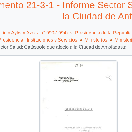
ento 21-3-1 - Informe Sector S
la Ciudad de An
tricio Aylwin Azócar (1990-1994)
Presidencia de la Repúbli
residencial, Instituciones y Servicios
Ministerios
Minister
ctor Salud: Catástrofe que afectó a la Ciudad de Antofagasta