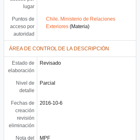
lugar
Puntos de
Chile. Ministerio de Relaciones
acceso por
Exteriores
(Materia)
autoridad
ÁREA DE CONTROL DE LA DESCRIPCIÓN
Estado de
Revisado
elaboración
Nivel de
Parcial
detalle
Fechas de
2016-10-6
creación
revisión
eliminación
Nota del
MPF