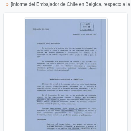
[Informe del Embajador de Chile en Bélgica, respecto a la 