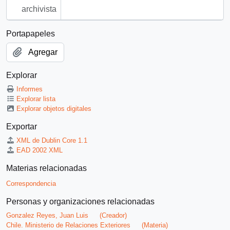
archivista
Portapapeles
Agregar
Explorar
Informes
Explorar lista
Explorar objetos digitales
Exportar
XML de Dublin Core 1.1
EAD 2002 XML
Materias relacionadas
Correspondencia
Personas y organizaciones relacionadas
Gonzalez Reyes, Juan Luis
(Creador)
Chile. Ministerio de Relaciones Exteriores
(Materia)