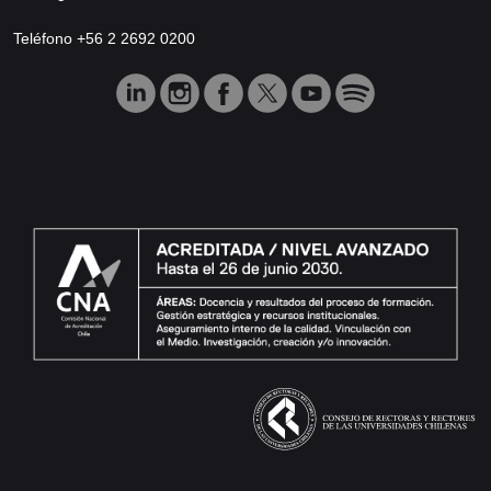
Teléfono +56 2 2692 0200