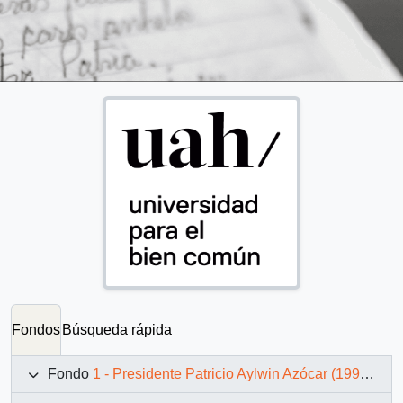
Fondos
Búsqueda rápida
Fondo
1 - Presidente Patricio Aylwin Azócar (1990-1994)