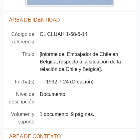
ÁREA DE IDENTIDAD
Código de
CL CLUAH 1-68-5-14
referencia
Título
[Informe del Embajador de Chile en
Bélgica, respecto a la situación de la
relación de Chile y Belgica].
Fecha(s)
1992-7-24 (Creación)
Nivel de
Documento
descripción
Volumen y
1 documento, 9 páginas.
soporte
ÁREA DE CONTEXTO