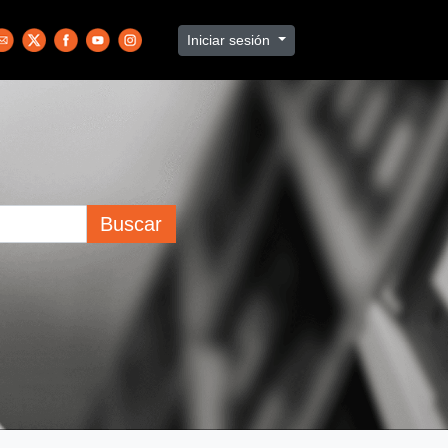
Iniciar sesión
Buscar