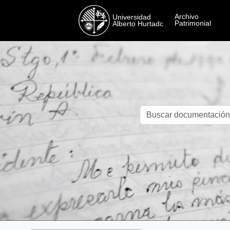
Skip to main content