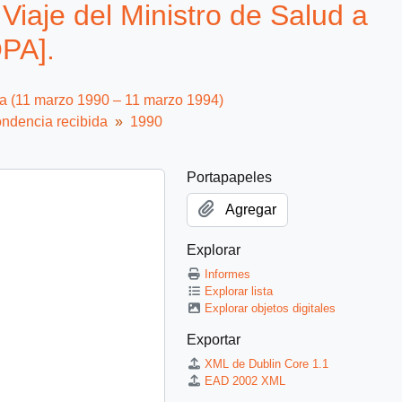
iaje del Ministro de Salud a
PA].
ca (11 marzo 1990 – 11 marzo 1994)
ndencia recibida
1990
Portapapeles
Agregar
Explorar
Informes
Explorar lista
Explorar objetos digitales
Exportar
XML de Dublin Core 1.1
EAD 2002 XML