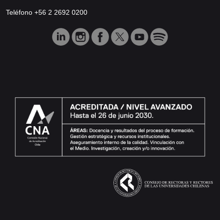
Teléfono +56 2 2692 0200