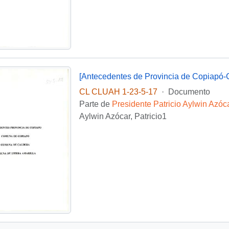
[Antecedentes de Provincia de Copiapó-C
CL CLUAH 1-23-5-17
·
Documento
Parte de
Presidente Patricio Aylwin Azóc
Aylwin Azócar, Patricio1