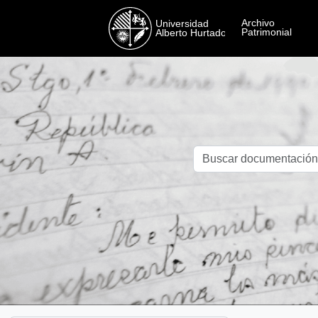
Skip to main content