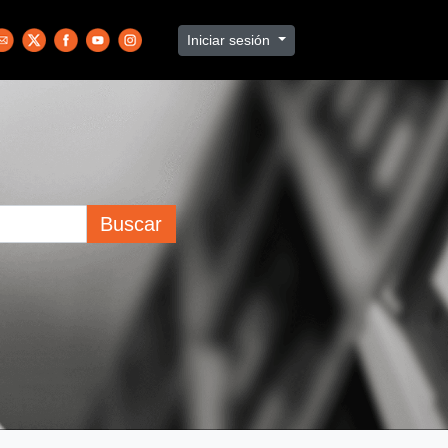
Iniciar sesión
Buscar