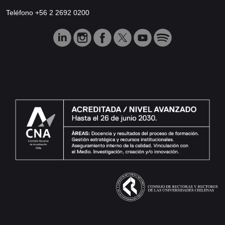
Teléfono +56 2 2692 0200