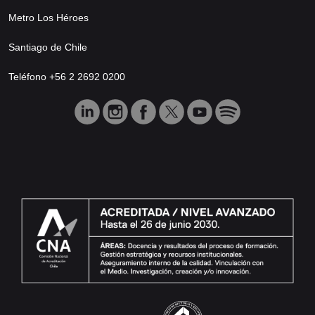
Metro Los Héroes
Santiago de Chile
Teléfono +56 2 2692 0200