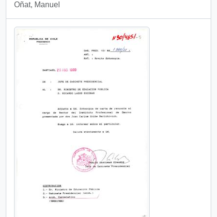
Oñat, Manuel