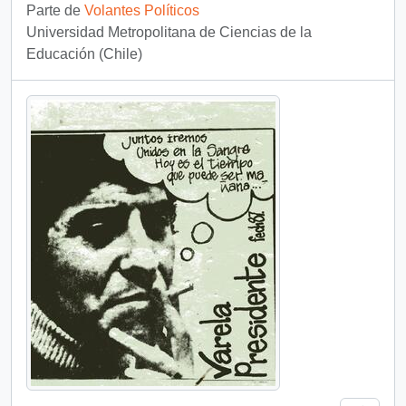
Parte de
Volantes Políticos
Universidad Metropolitana de Ciencias de la
Educación (Chile)