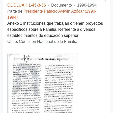
CL CLUAH 1-45-3-36
·
Documento
·
1990-1994
Parte de
Presidente Patricio Aylwin Azócar (1990-
1994)
Anexo 1 Instituciones que trabajan o tienen proyectos
específicos sobre a Familia. Referente a diversos
establecimientos de educación superior
Chile. Comisión Nacional de la Familia