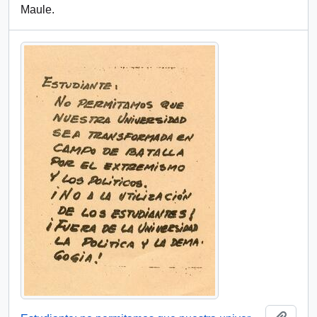
Maule.