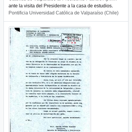
ante la visita del Presidente a la casa de estudios.
Pontificia Universidad Católica de Valparaíso (Chile)