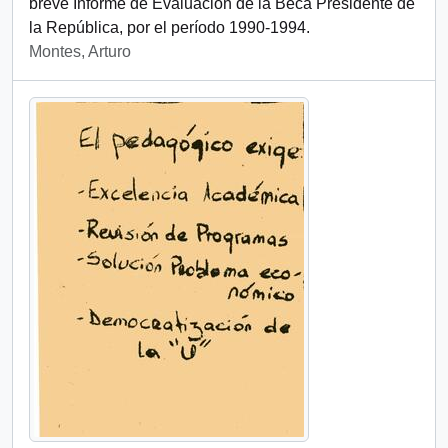
breve Informe de Evaluación de la Beca Presidente de
la República, por el período 1990-1994.
Montes, Arturo