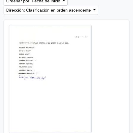
Ordenar por: Fecha de inicio
Dirección: Clasificación en orden ascendente