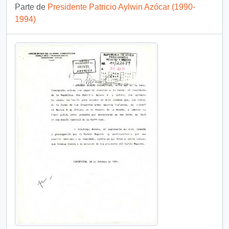
Parte de
Presidente Patricio Aylwin Azócar (1990-
1994)