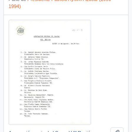
1994)