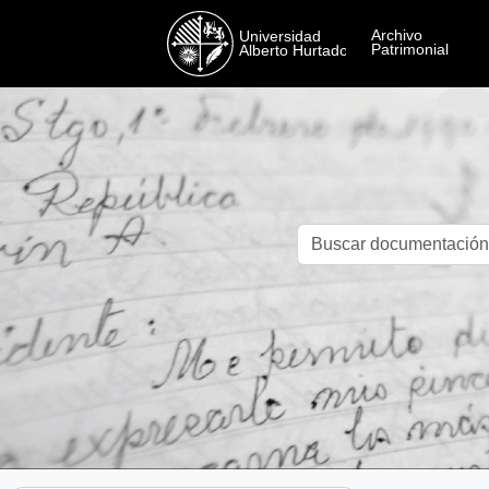
Skip to main content