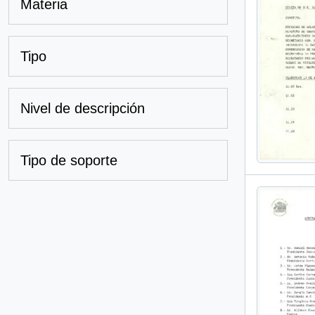
Materia
Tipo
Nivel de descripción
Tipo de soporte