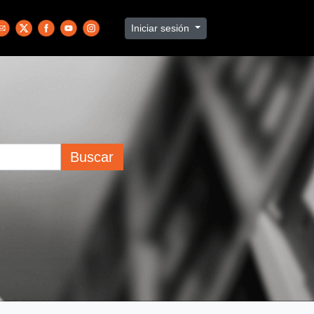
Iniciar sesión
Buscar