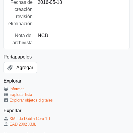
Fechas de
2016-05-18
creación
revisión
eliminación
Nota del
NCB
archivista
Portapapeles
Agregar
Explorar
Informes
Explorar lista
Explorar objetos digitales
Exportar
XML de Dublin Core 1.1
EAD 2002 XML