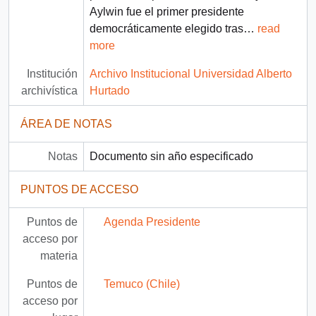
Aylwin fue el primer presidente
democráticamente elegido tras
…
read
more
Institución
Archivo Institucional Universidad Alberto
archivística
Hurtado
ÁREA DE NOTAS
Notas
Documento sin año especificado
PUNTOS DE ACCESO
Puntos de
Agenda Presidente
acceso por
materia
Puntos de
Temuco (Chile)
acceso por