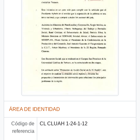
ÁREA DE IDENTIDAD
Código de
CL CLUAH 1-24-1-12
referencia