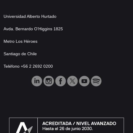
Universidad Alberto Hurtado
Avda. Bernardo O’Higgins 1825
Metro Los Héroes
Santiago de Chile
Teléfono +56 2 2692 0200