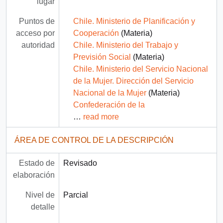
lugar
Puntos de
Chile. Ministerio de Planificación y
acceso por
Cooperación
(Materia)
autoridad
Chile. Ministerio del Trabajo y
Previsión Social
(Materia)
Chile. Ministerio del Servicio Nacional
de la Mujer. Dirección del Servicio
Nacional de la Mujer
(Materia)
Confederación de la
…
read more
ÁREA DE CONTROL DE LA DESCRIPCIÓN
Estado de
Revisado
elaboración
Nivel de
Parcial
detalle