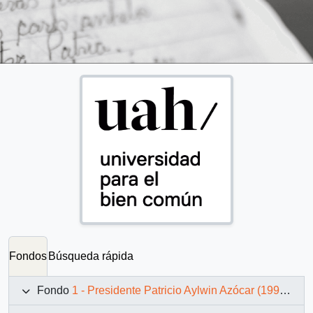
Fondos
Búsqueda rápida
Fondo
1 - Presidente Patricio Aylwin Azócar (1990-1994)