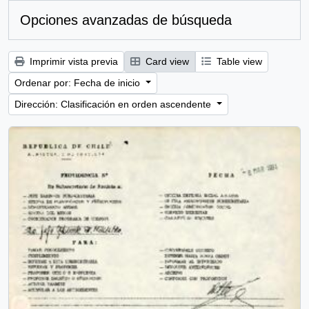
Opciones avanzadas de búsqueda
Imprimir vista previa
Card view
Table view
Ordenar por: Fecha de inicio
Dirección: Clasificación en orden ascendente