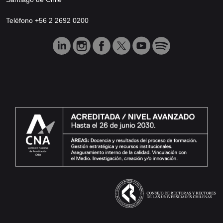
Teléfono +56 2 2692 0200