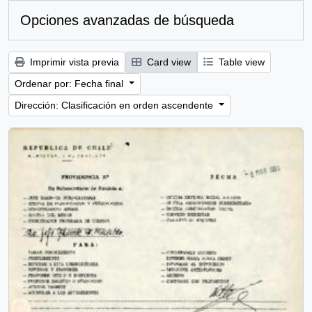
Opciones avanzadas de búsqueda
Imprimir vista previa
Card view
Table view
Ordenar por: Fecha final
Dirección: Clasificación en orden ascendente