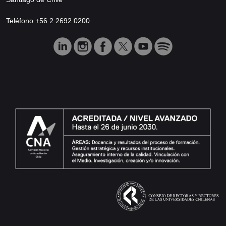
Teléfono +56 2 2692 0200