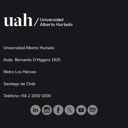
Universidad Alberto Hurtado
Avda. Bernardo O’Higgins 1825
Metro Los Héroes
Santiago de Chile
Teléfono +56 2 2692 0200