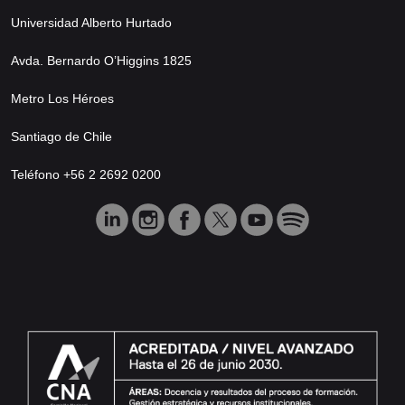
Universidad Alberto Hurtado
Avda. Bernardo O’Higgins 1825
Metro Los Héroes
Santiago de Chile
Teléfono +56 2 2692 0200