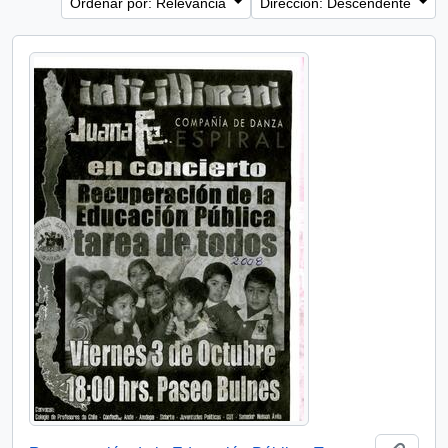
Ordenar por: Relevancia
Dirección: Descendente