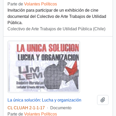
Parte de
Volantes Políticos
Invitación para participar de un exhibición de cine
documental del Colectivo de Arte Trabajos de Utilidad
Pública.
Colectivo de Arte Trabajos de Utilidad Pública (Chile)
Añadi
La única solución: Lucha y organización
CL CLUAH 2-1-1-17
·
Documento
Parte de
Volantes Políticos