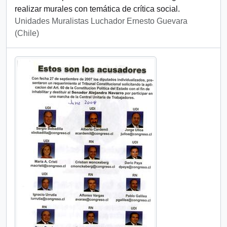
realizar murales con temática de crítica social.
Unidades Muralistas Luchador Ernesto Guevara
(Chile)