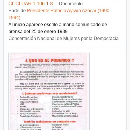
CL CLUAH 1-106-1-8
·
Documento
Parte de
Presidente Patricio Aylwin Azócar (1990-
1994)
Al inicio aparece escrito a mano comunicado de
prensa del 25 de enero 1989
Concertación Nacional de Mujeres por la Democracia