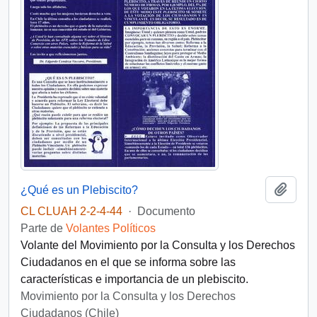
Añadi
¿Qué es un Plebiscito?
CL CLUAH 2-2-4-44
·
Documento
Parte de
Volantes Políticos
Volante del Movimiento por la Consulta y los Derechos
Ciudadanos en el que se informa sobre las
características e importancia de un plebiscito.
Movimiento por la Consulta y los Derechos
Ciudadanos (Chile)