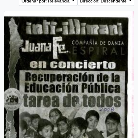
Ordenar por: Relevancia
Dirección: Descendente