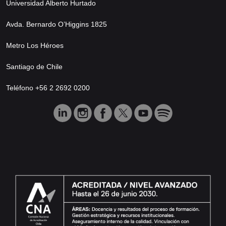
Universidad Alberto Hurtado
Avda. Bernardo O’Higgins 1825
Metro Los Héroes
Santiago de Chile
Teléfono +56 2 2692 0200