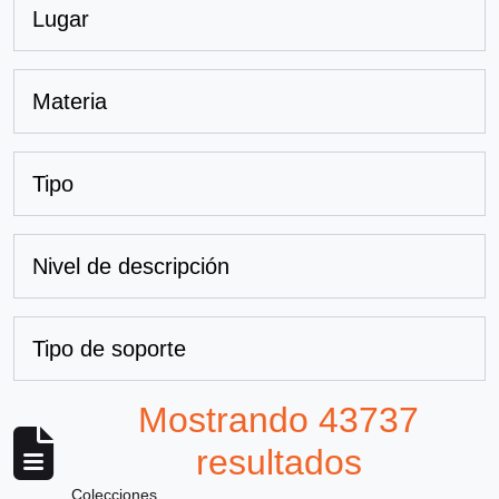
Lugar
Materia
Tipo
Nivel de descripción
Tipo de soporte
Mostrando 43737
resultados
Colecciones