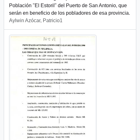
Población "El Estoril" del Puerto de San Antonio, que
serán en beneficio de los pobladores de esa provincia.
Aylwin Azócar, Patricio1