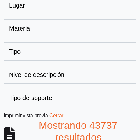
Lugar
Materia
Tipo
Nivel de descripción
Tipo de soporte
Imprimir vista previa
Cerrar
Mostrando 43737
resultados