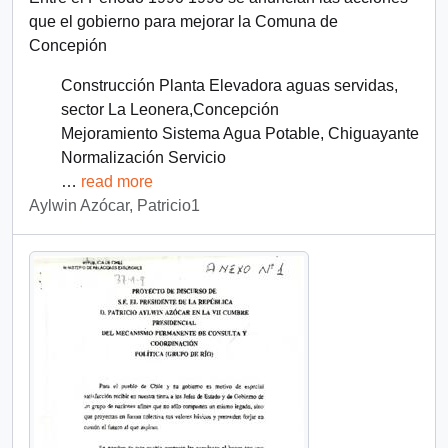
que el gobierno para mejorar la Comuna de
Concepión
Construcción Planta Elevadora aguas servidas,
sector La Leonera,Concepción
Mejoramiento Sistema Agua Potable, Chiguayante
Normalización Servicio
…
read more
Aylwin Azócar, Patricio1