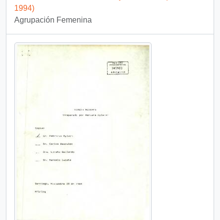
1994)
Agrupación Femenina