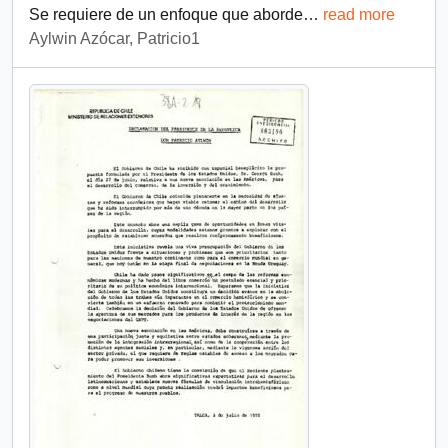
Se requiere de un enfoque que aborde
…
read more
Aylwin Azócar, Patricio1