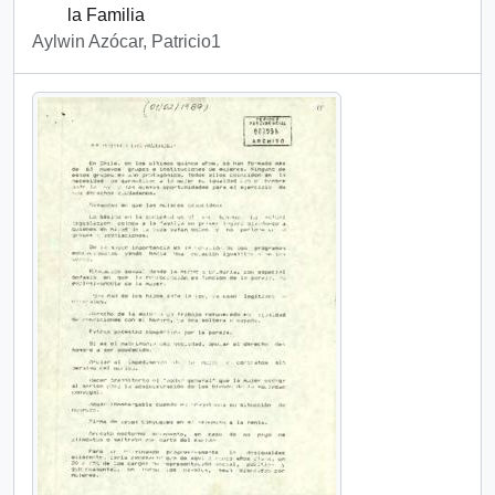
la Familia
Aylwin Azócar, Patricio1