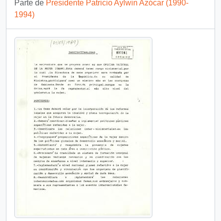
Parte de
Presidente Patricio Aylwin Azócar (1990-
1994)