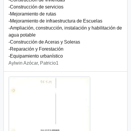
-Construcción de servicios
-Mejoramiento de rutas
-Mejoramiento de infraestructura de Escuelas
-Ampliación, construcción, instalación y habilitación de
agua potable
-Construcción de Aceras y Soleras
-Reparación y Forestación
-Equipamiento urbanístico
Aylwin Azócar, Patricio1