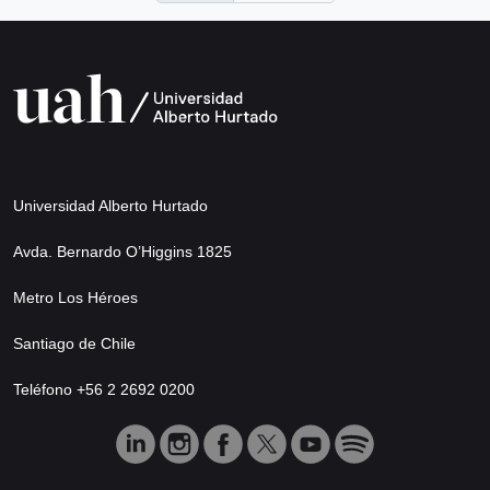
Universidad Alberto Hurtado
Avda. Bernardo O’Higgins 1825
Metro Los Héroes
Santiago de Chile
Teléfono +56 2 2692 0200