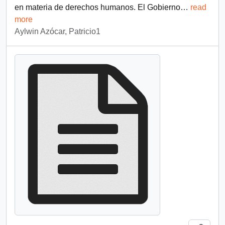
en materia de derechos humanos. El Gobierno
…
read
more
Aylwin Azócar, Patricio1