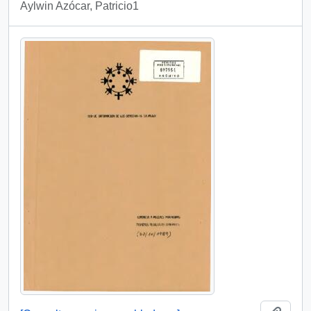
Aylwin Azócar, Patricio1