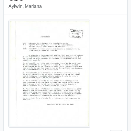
Aylwin, Mariana