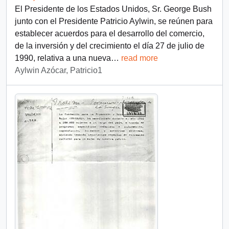
El Presidente de los Estados Unidos, Sr. George Bush
junto con el Presidente Patricio Aylwin, se reúnen para
establecer acuerdos para el desarrollo del comercio,
de la inversión y del crecimiento el día 27 de julio de
1990, relativa a una nueva
…
read more
Aylwin Azócar, Patricio1