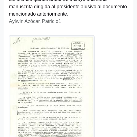
manuscrita dirigida al presidente alusivo al documento
mencionado anteriormente.
Aylwin Azócar, Patricio1