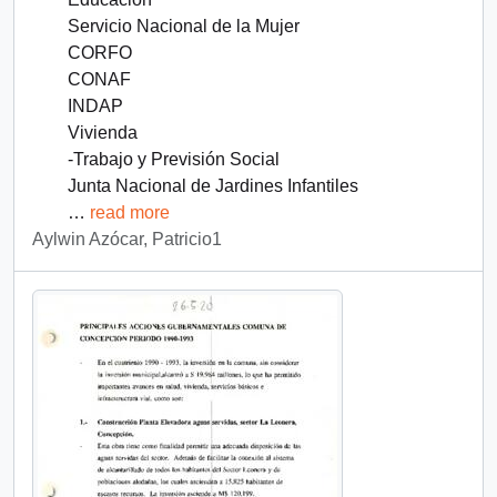
Servicio Nacional de la Mujer
CORFO
CONAF
INDAP
Vivienda
-Trabajo y Previsión Social
Junta Nacional de Jardines Infantiles
…
read more
Aylwin Azócar, Patricio1