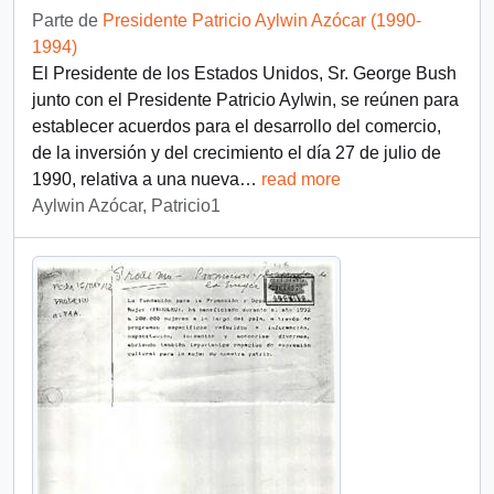
Parte de
Presidente Patricio Aylwin Azócar (1990-
1994)
El Presidente de los Estados Unidos, Sr. George Bush
junto con el Presidente Patricio Aylwin, se reúnen para
establecer acuerdos para el desarrollo del comercio,
de la inversión y del crecimiento el día 27 de julio de
1990, relativa a una nueva
…
read more
Aylwin Azócar, Patricio1