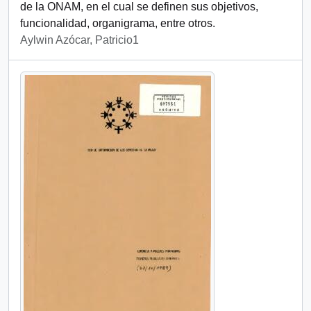
de la ONAM, en el cual se definen sus objetivos,
funcionalidad, organigrama, entre otros.
Aylwin Azócar, Patricio1