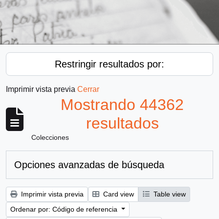
Restringir resultados por:
Imprimir vista previa
Cerrar
Mostrando 44362
resultados
Colecciones
Opciones avanzadas de búsqueda
Imprimir vista previa
Card view
Table view
Ordenar por: Código de referencia