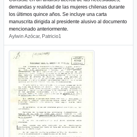
demandas y realidad de las mujeres chilenas durante
los últimos quince años. Se incluye una carta
manuscrita dirigida al presidente alusivo al documento
mencionado anteriormente.
Aylwin Azócar, Patricio1