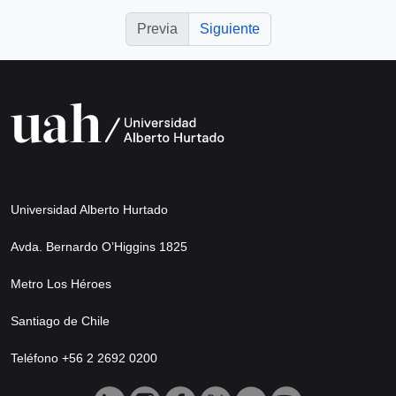
Previa
Siguiente
Universidad Alberto Hurtado
Avda. Bernardo O’Higgins 1825
Metro Los Héroes
Santiago de Chile
Teléfono +56 2 2692 0200