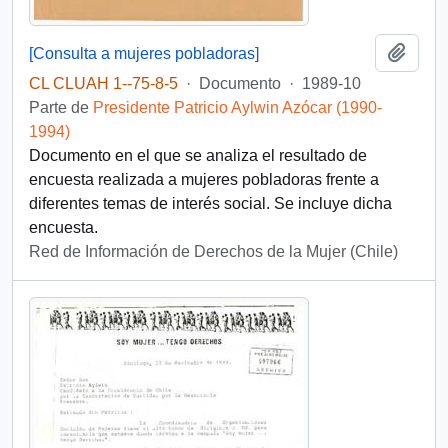
Añadi
[Consulta a mujeres pobladoras]
CL CLUAH 1--75-8-5
·
Documento
·
1989-10
Parte de
Presidente Patricio Aylwin Azócar (1990-
1994)
Documento en el que se analiza el resultado de
encuesta realizada a mujeres pobladoras frente a
diferentes temas de interés social. Se incluye dicha
encuesta.
Red de Información de Derechos de la Mujer (Chile)