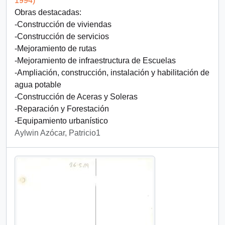
1994)
Obras destacadas:
-Construcción de viviendas
-Construcción de servicios
-Mejoramiento de rutas
-Mejoramiento de infraestructura de Escuelas
-Ampliación, construcción, instalación y habilitación de
agua potable
-Construcción de Aceras y Soleras
-Reparación y Forestación
-Equipamiento urbanístico
Aylwin Azócar, Patricio1