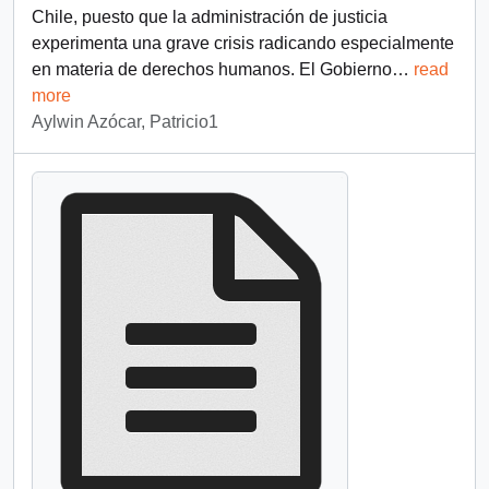
Chile, puesto que la administración de justicia
experimenta una grave crisis radicando especialmente
en materia de derechos humanos. El Gobierno
…
read
more
Aylwin Azócar, Patricio1