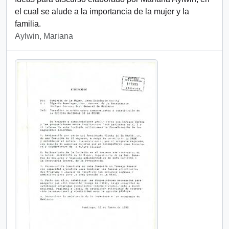
el cual se alude a la importancia de la mujer y la
familia.
Aylwin, Mariana