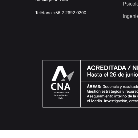
Psicol
Teléfono +56 2 2692 0200
Ingeni