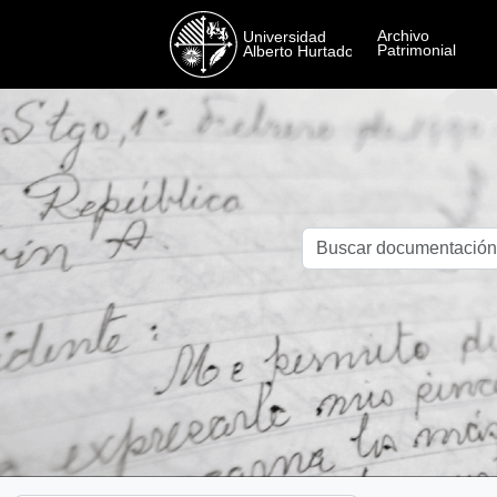
Skip to main content