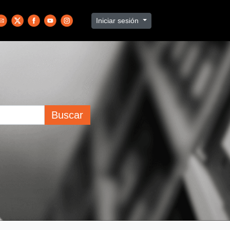
Iniciar sesión
Buscar