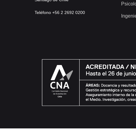
Psicol
Teléfono +56 2 2692 0200
Ingeni