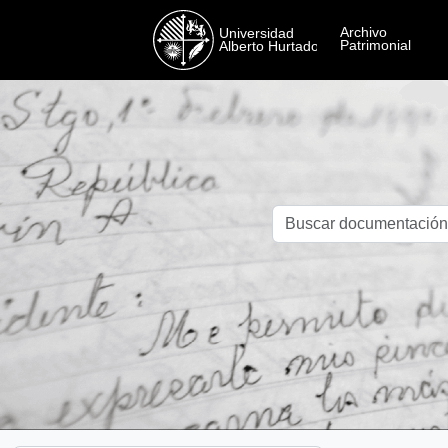
Skip to main content