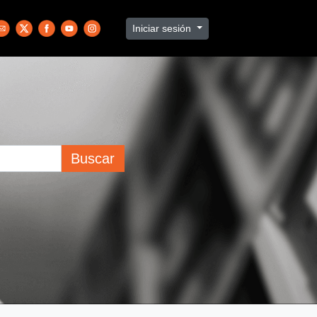
Iniciar sesión
Buscar