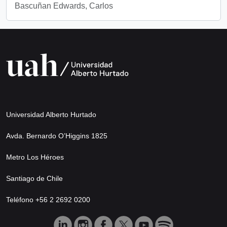
Bascuñan Edwards, Carlos
Universidad Alberto Hurtado
Avda. Bernardo O’Higgins 1825
Metro Los Héroes
Santiago de Chile
Teléfono +56 2 2692 0200