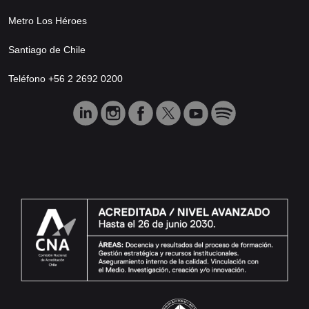
Metro Los Héroes
Santiago de Chile
Teléfono +56 2 2692 0200