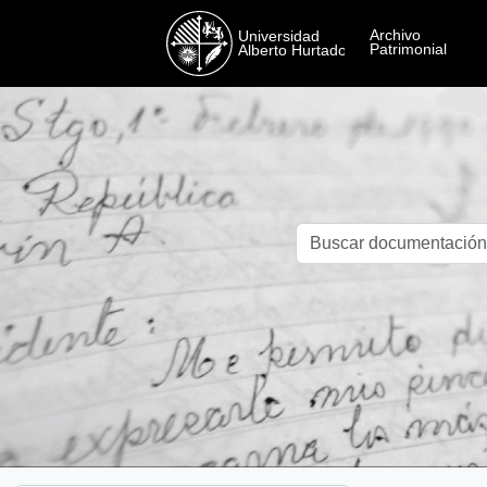
Skip to main content