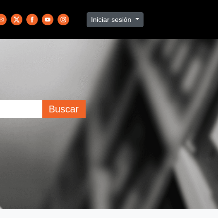
Iniciar sesión
Buscar