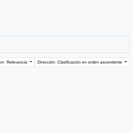
or: Relevancia
Dirección: Clasificación en orden ascendente