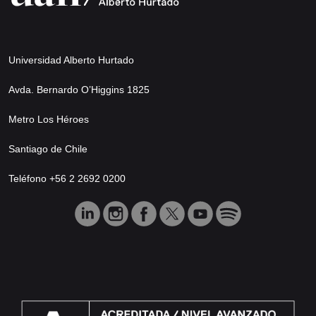
Universidad Alberto Hurtado
Avda. Bernardo O’Higgins 1825
Metro Los Héroes
Santiago de Chile
Teléfono +56 2 2692 0200