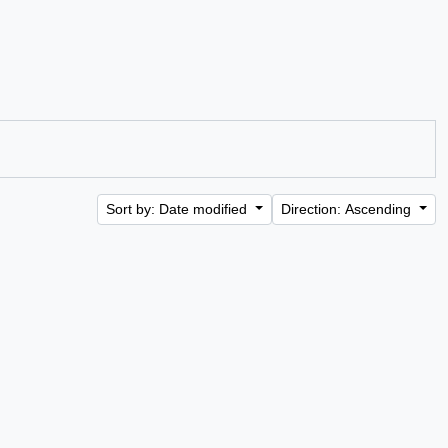
Sort by: Date modified
Direction: Ascending