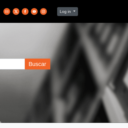
Log in
Buscar