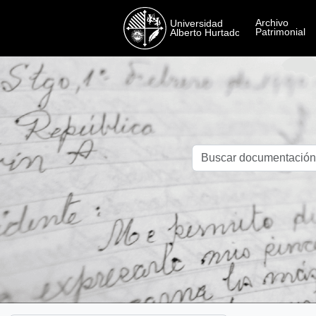
Skip to main content