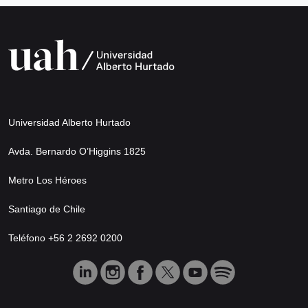
Universidad Alberto Hurtado
Avda. Bernardo O’Higgins 1825
Metro Los Héroes
Santiago de Chile
Teléfono +56 2 2692 0200