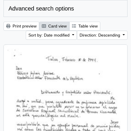
Advanced search options
Print preview
Card view
Table view
Sort by: Date modified
Direction: Descending