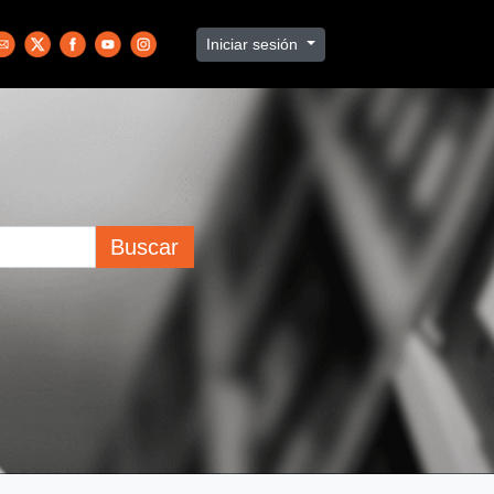
Iniciar sesión
Buscar