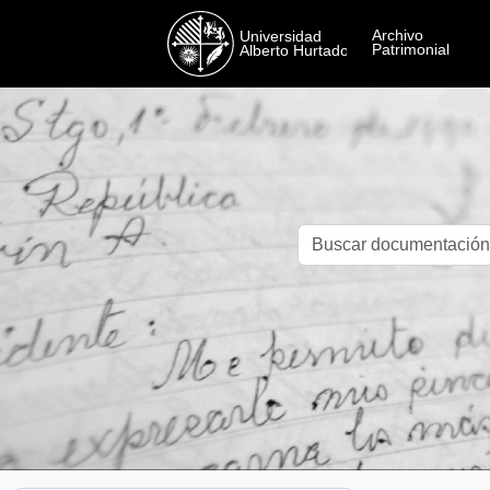
Skip to main content