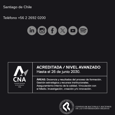
Santiago de Chile
Teléfono +56 2 2692 0200