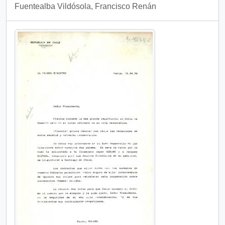
Fuentealba Vildósola, Francisco Renán