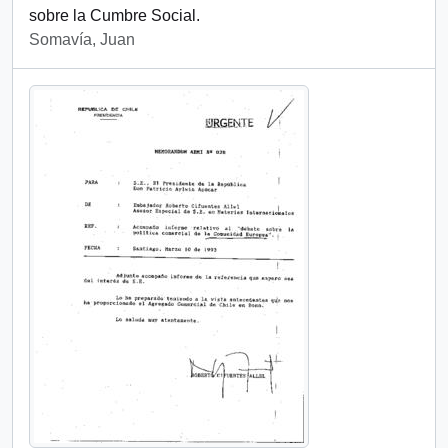
sobre la Cumbre Social.
Somavía, Juan