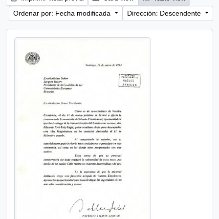
Ordenar por: Fecha modificada
Dirección: Descendente