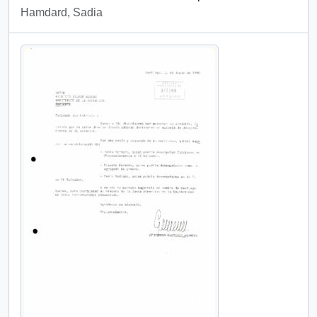
Hamdard, Sadia