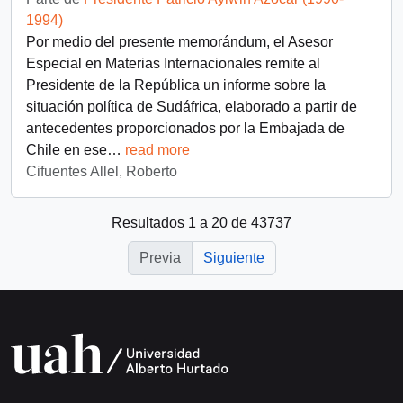
1994)
Por medio del presente memorándum, el Asesor
Especial en Materias Internacionales remite al
Presidente de la República un informe sobre la
situación política de Sudáfrica, elaborado a partir de
antecedentes proporcionados por la Embajada de
Chile en ese
…
read more
Cifuentes Allel, Roberto
Resultados 1 a 20 de 43737
Previa
Siguiente