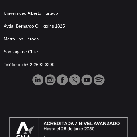
Universidad Alberto Hurtado
Avda. Bernardo O’Higgins 1825
Metro Los Héroes
Santiago de Chile
Teléfono +56 2 2692 0200