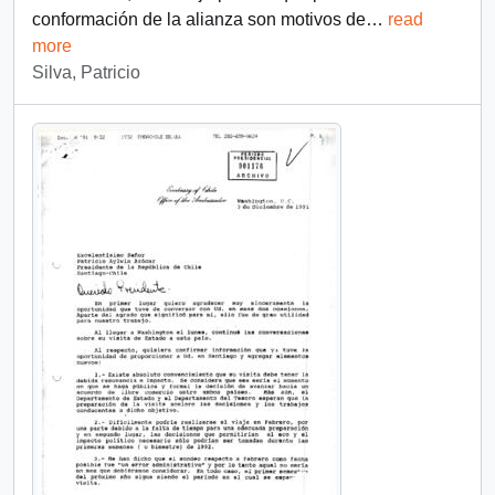
conformación de la alianza son motivos de
…
read
more
Silva, Patricio