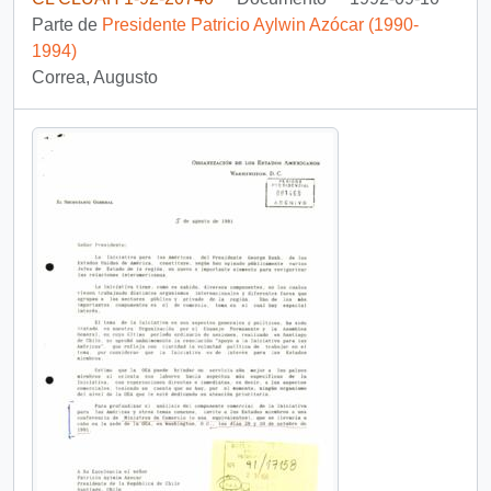
Parte de
Presidente Patricio Aylwin Azócar (1990-
1994)
Correa, Augusto