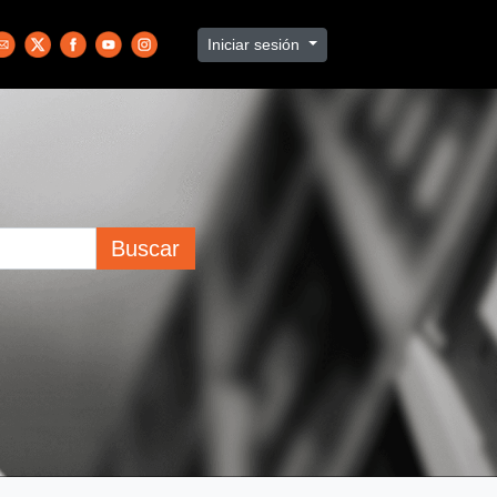
Iniciar sesión
Buscar