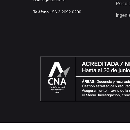
Psicol
Teléfono +56 2 2692 0200
Ingeni