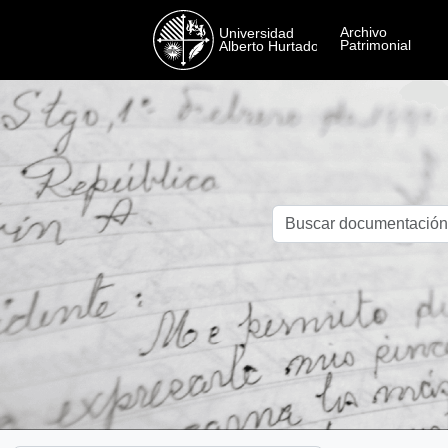
Skip to main content