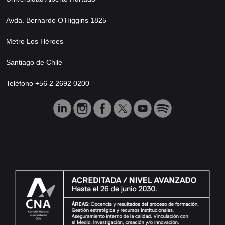
Avda. Bernardo O’Higgins 1825
Metro Los Héroes
Santiago de Chile
Teléfono +56 2 2692 0200