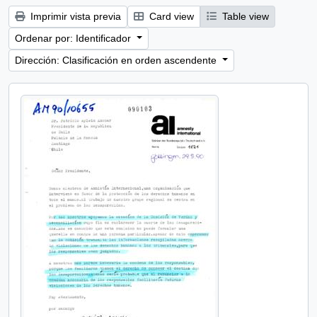
Imprimir vista previa
Card view
Table view
Ordenar por: Identificador
Dirección: Clasificación en orden ascendente