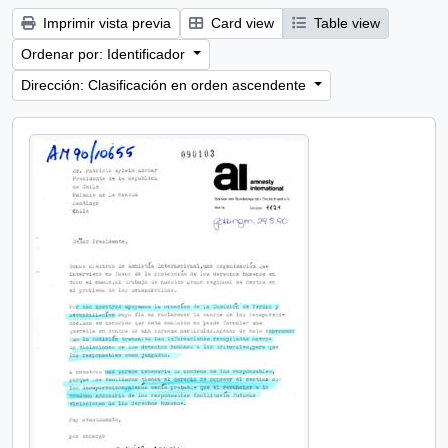
Imprimir vista previa
Card view
Table view
Ordenar por: Identificador
Dirección: Clasificación en orden ascendente