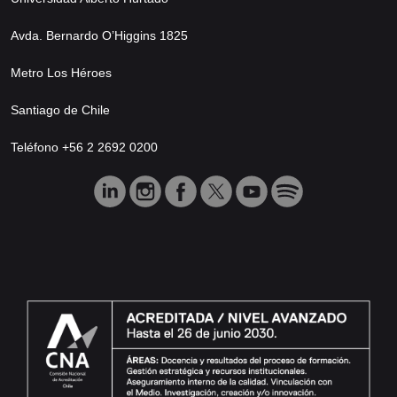
Avda. Bernardo O’Higgins 1825
Metro Los Héroes
Santiago de Chile
Teléfono +56 2 2692 0200