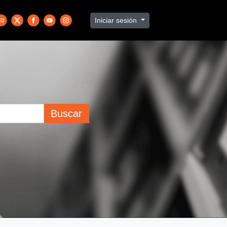
Iniciar sesión
Buscar