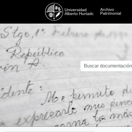
Skip to main content