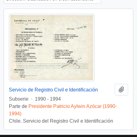
Añadi
Servicio de Registro Civil e Identificación
Subserie
·
1990 - 1994
Parte de
Presidente Patricio Aylwin Azócar (1990-
1994)
Chile. Servicio del Registro Civil e Identificación