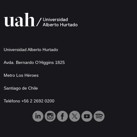
Universidad Alberto Hurtado
Avda. Bernardo O’Higgins 1825
Metro Los Héroes
Santiago de Chile
Teléfono +56 2 2692 0200