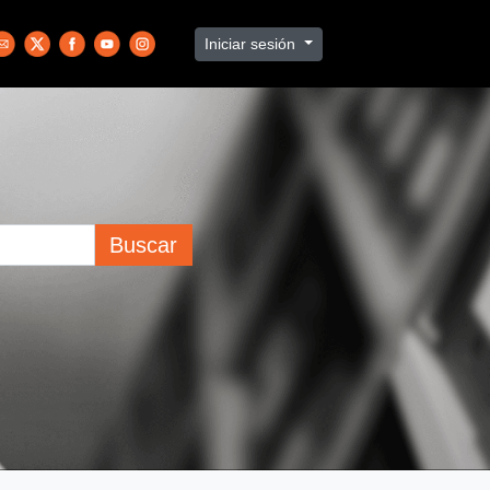
Iniciar sesión
Buscar