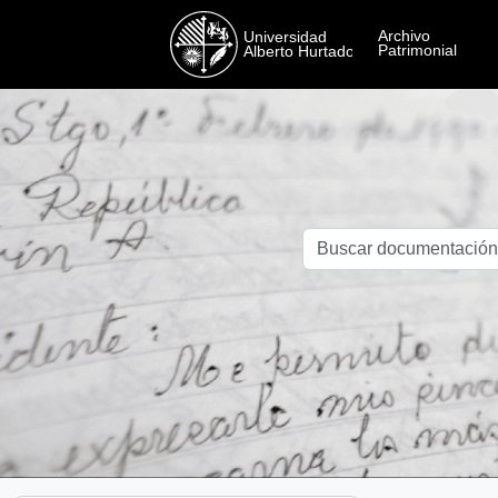
Skip to main content