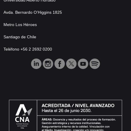
Avda. Bernardo O’Higgins 1825
Metro Los Héroes
Santiago de Chile
Teléfono +56 2 2692 0200